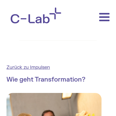
Zurück zu Impulsen
Wie geht Transformation?