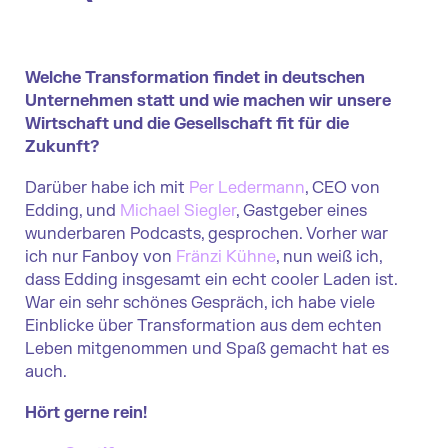
Welche Transformation findet in deutschen
Unternehmen statt und wie machen wir unsere
Wirtschaft und die Gesellschaft fit für die
Zukunft?
Darüber habe ich mit
Per Ledermann
, CEO von
Edding, und
Michael Siegler
, Gastgeber eines
wunderbaren Podcasts, gesprochen.
Vorher war
ich nur Fanboy von
Fränzi Kühne
, nun weiß ich,
dass Edding insgesamt ein echt cooler Laden ist.
War ein sehr schönes Gespräch, ich habe viele
Einblicke über Transformation aus dem echten
Leben mitgenommen und Spaß gemacht hat es
auch.
Hört gerne rein!