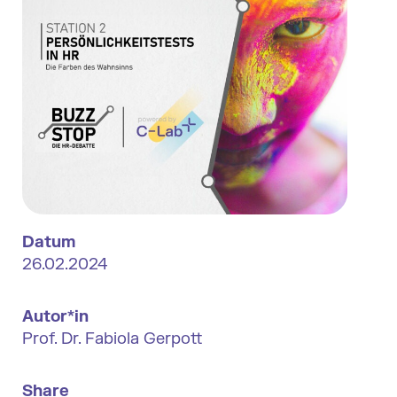
Datum
26.02.2024
Autor*in
Prof. Dr. Fabiola Gerpott
Share