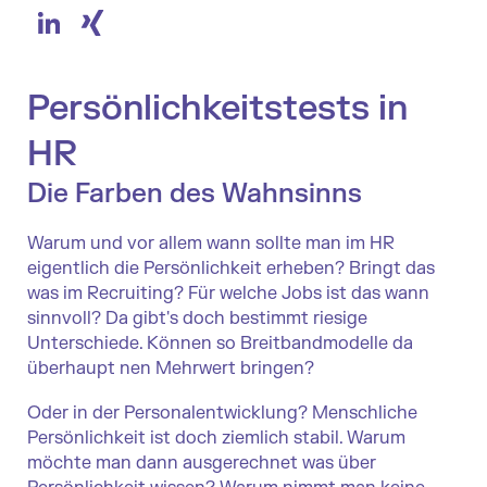
LinkedIn
XING
Persönlichkeitstests in
HR
Die Farben des Wahnsinns
Warum und vor allem wann sollte man im HR
eigentlich die Persönlichkeit erheben? Bringt das
was im Recruiting? Für welche Jobs ist das wann
sinnvoll? Da gibt's doch bestimmt riesige
Unterschiede. Können so Breitbandmodelle da
überhaupt nen Mehrwert bringen?
Oder in der Personalentwicklung? Menschliche
Persönlichkeit ist doch ziemlich stabil. Warum
möchte man dann ausgerechnet was über