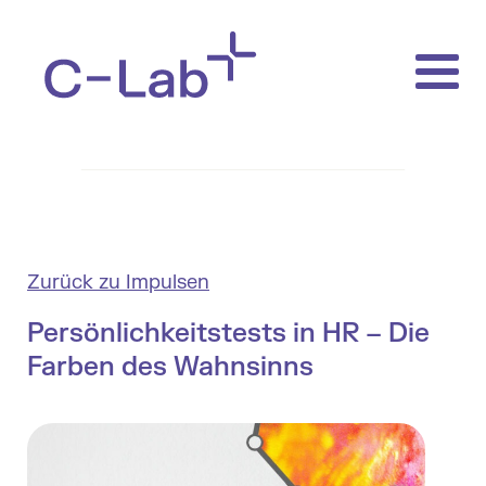
Zurück zu Impulsen
Persönlichkeitstests in HR – Die
Farben des Wahnsinns