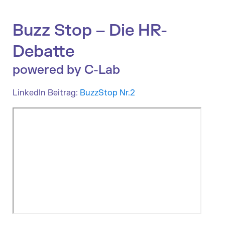
Buzz Stop – Die HR-
Debatte
powered by C-Lab
LinkedIn Beitrag:
BuzzStop Nr.2