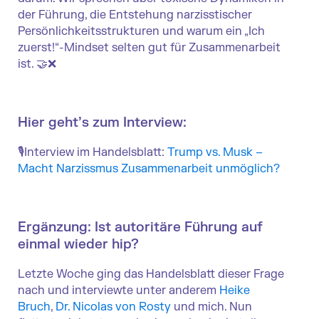
der Führung, die Entstehung narzisstischer
Persönlichkeitsstrukturen und warum ein „Ich
zuerst!“-Mindset selten gut für Zusammenarbeit
ist. 🤝❌
Hier geht’s zum Interview:
🎙️Interview im Handelsblatt:
Trump vs. Musk –
Macht Narzissmus Zusammenarbeit unmöglich?
Ergänzung: Ist autoritäre Führung auf
einmal wieder hip?
Letzte Woche ging das Handelsblatt dieser Frage
nach und interviewte unter anderem
Heike
Bruch
,
Dr. Nicolas von Rosty
und mich. Nun