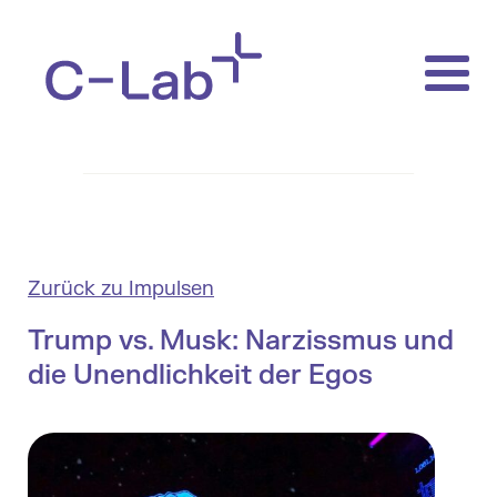
Zurück zu Impulsen
Trump vs. Musk: Narzissmus und
die Unendlichkeit der Egos