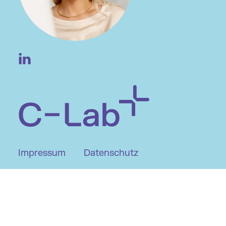
Impressum
Datenschutz