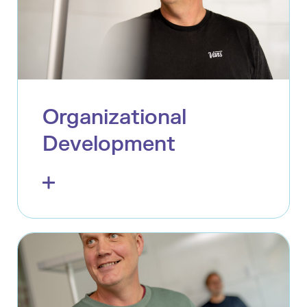
Organizational
Development