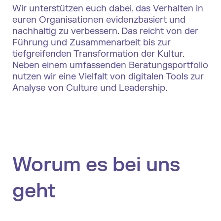
Wir unterstützen euch dabei, das Verhalten in
euren Organisationen evidenzbasiert und
nachhaltig zu verbessern. Das reicht von der
Führung und Zusammenarbeit bis zur
tiefgreifenden Transformation der Kultur.
Neben einem umfassenden Beratungsportfolio
nutzen wir eine Vielfalt von digitalen Tools zur
Analyse von Culture und Leadership.
Worum es bei uns
geht