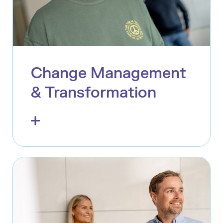
Change Management
& Transformation