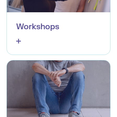
Workshops