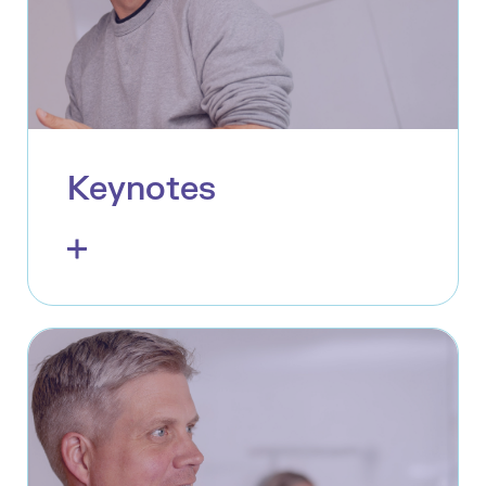
Keynotes