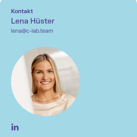
Kontakt
Lena Hüster
lena@c-lab.team