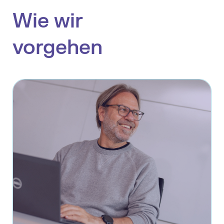
Wie wir
vorgehen