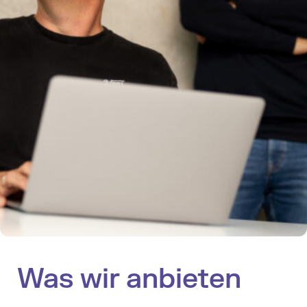
Was wir anbieten