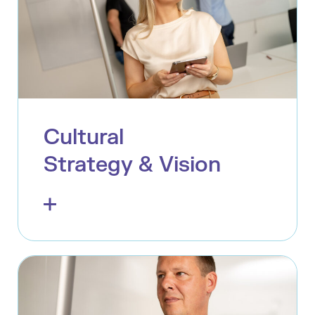
Cultural
Strategy & Vision