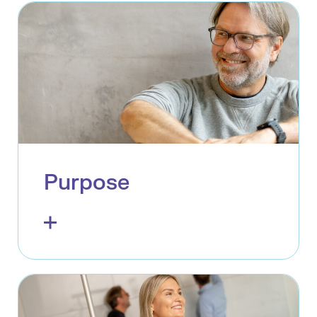
Purpose