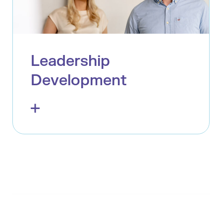
Leadership
Development