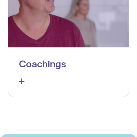
Coachings