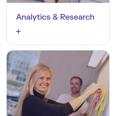
Analytics & Research