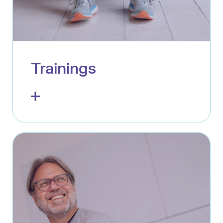
Trainings